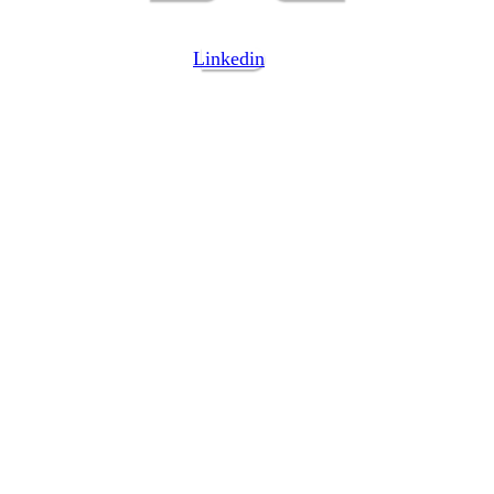
Linkedin