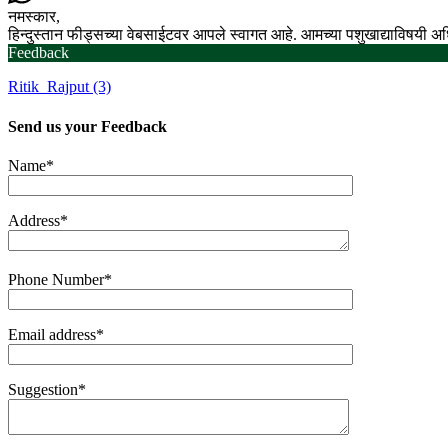
नमस्कार,
हिन्दुस्तान फीड्सच्या वेबसाईटवर आपले स्वागत आहे. आमच्या पशुखाद्याविषयी 
Feedback
Ritik_Rajput (3)
Send us your
Feedback
Name*
Address*
Phone Number*
Email address*
Suggestion*