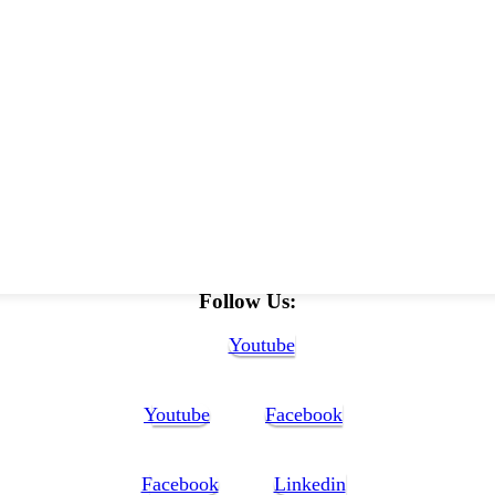
Follow Us:
Youtube
Youtube
Facebook
Facebook
Linkedin