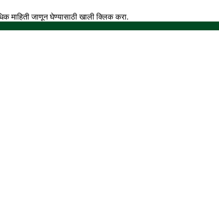
अधिक माहिती जाणून घेण्यासाठी खाली क्लिक करा.