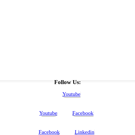
Follow Us:
Youtube
Youtube
Facebook
Facebook
Linkedin