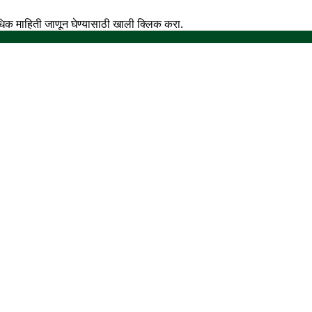
अधिक माहिती जाणून घेण्यासाठी खाली क्लिक करा.