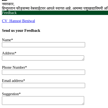
नमस्कार,
हिन्दुस्तान फीड्सच्या वेबसाईटवर आपले स्वागत आहे. आमच्या पशुखाद्याविषयी 
Feedback
CV_Hansraj Beniwal
Send us your
Feedback
Name*
Address*
Phone Number*
Email address*
Suggestion*