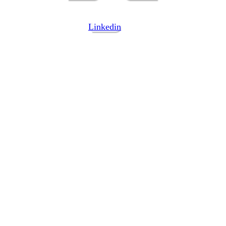
Linkedin